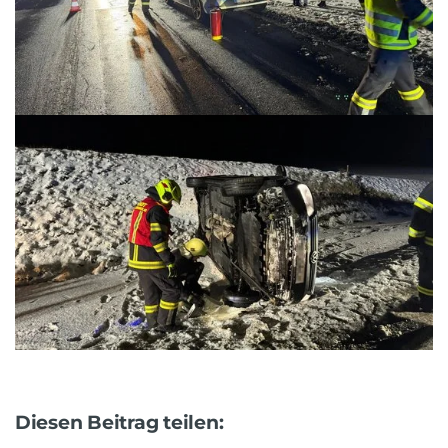
Diesen Beitrag teilen: