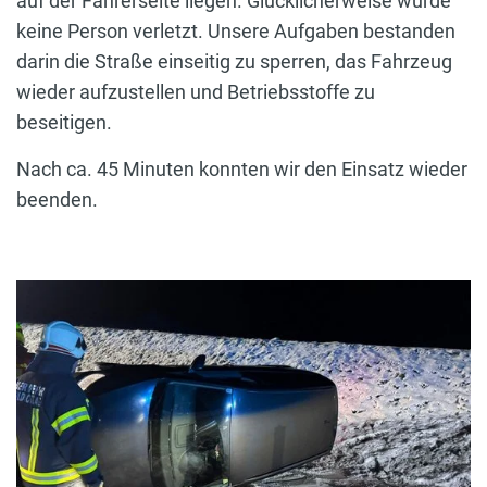
auf der Fahrerseite liegen. Glücklicherweise wurde
keine Person verletzt. Unsere Aufgaben bestanden
darin die Straße einseitig zu sperren, das Fahrzeug
wieder aufzustellen und Betriebsstoffe zu
beseitigen.
Nach ca. 45 Minuten konnten wir den Einsatz wieder
beenden.