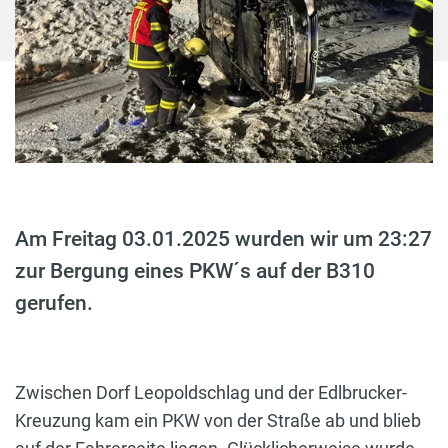
Am Freitag 03.01.2025 wurden wir um 23:27
zur Bergung eines PKW´s auf der B310
gerufen.
Zwischen Dorf Leopoldschlag und der Edlbrucker-
Kreuzung kam ein PKW von der Straße ab und blieb