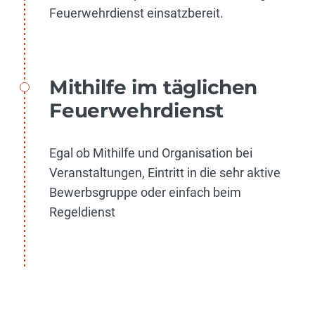
Feuerwehrdienst einsatzbereit.
Mithilfe im täglichen
Feuerwehrdienst
Egal ob Mithilfe und Organisation bei
Veranstaltungen, Eintritt in die sehr aktive
Bewerbsgruppe oder einfach beim
Regeldienst