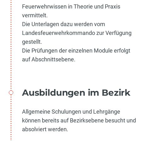
Feuerwehrwissen in Theorie und Praxis
vermittelt.
Die Unterlagen dazu werden vom
Landesfeuerwehrkommando zur Verfügung
gestellt.
Die Prüfungen der einzelnen Module erfolgt
auf Abschnittsebene.
Ausbildungen im Bezirk
Allgemeine Schulungen und Lehrgänge
können bereits auf Bezirksebene besucht und
absolviert werden.