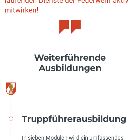
laufenden Dienste der Feuerwehr aktiv
mitwirken!
Weiterführende
Ausbildungen
Truppführerausbildung
In sieben Modulen wird ein umfassendes