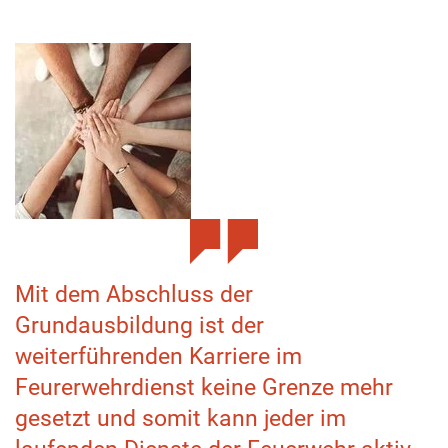
Mit dem Abschluss der
Grundausbildung ist der
weiterführenden Karriere im
Feurerwehrdienst keine Grenze mehr
gesetzt und somit kann jeder im