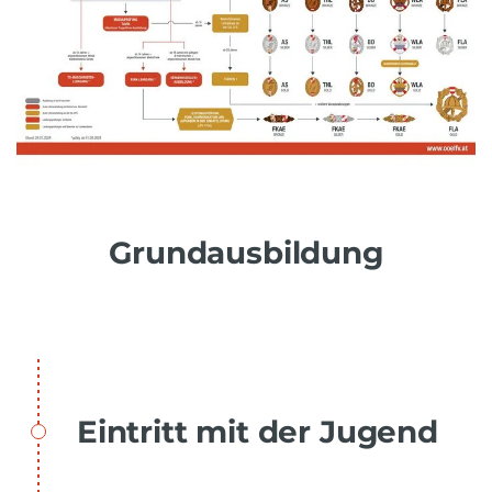
Grundausbildung
Eintritt mit der Jugend