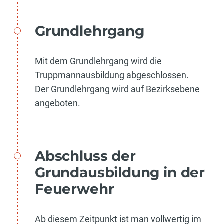
Grundlehrgang
Mit dem Grundlehrgang wird die
Truppmannausbildung abgeschlossen.
Der Grundlehrgang wird auf Bezirksebene
angeboten.
Abschluss der
Grundausbildung in der
Feuerwehr
Ab diesem Zeitpunkt ist man vollwertig im