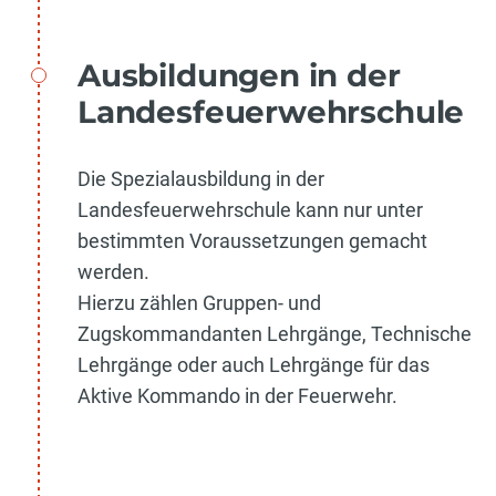
Ausbildungen in der
Landesfeuerwehrschule
Die Spezialausbildung in der
Landesfeuerwehrschule kann nur unter
bestimmten Voraussetzungen gemacht
werden.
Hierzu zählen Gruppen- und
Zugskommandanten Lehrgänge, Technische
Lehrgänge oder auch Lehrgänge für das
Aktive Kommando in der Feuerwehr.