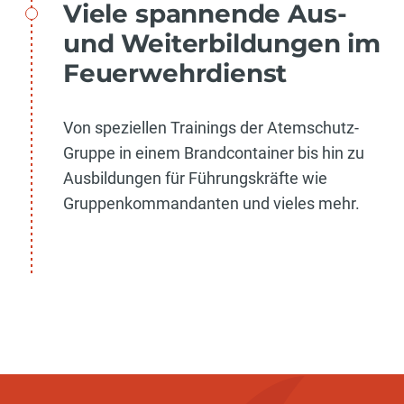
Viele spannende Aus-
und Weiterbildungen im
Feuerwehrdienst
Von speziellen Trainings der Atemschutz-
Gruppe in einem Brandcontainer bis hin zu
Ausbildungen für Führungskräfte wie
Gruppenkommandanten und vieles mehr.