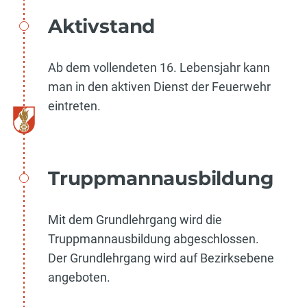
Aktivstand
Ab dem vollendeten 16. Lebensjahr kann
man in den aktiven Dienst der Feuerwehr
eintreten.
Truppmannausbildung
Mit dem Grundlehrgang wird die
Truppmannausbildung abgeschlossen.
Der Grundlehrgang wird auf Bezirksebene
angeboten.