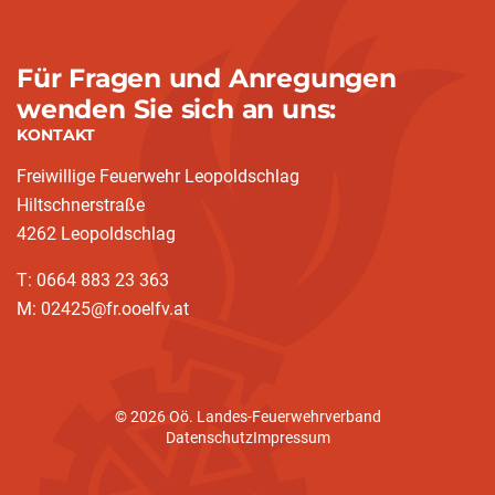
Für Fragen und Anregungen
wenden Sie sich an uns:
KONTAKT
Freiwillige Feuerwehr Leopoldschlag
Hiltschnerstraße
4262 Leopoldschlag
T: 0664 883 23 363
M: 02425@fr.ooelfv.at
© 2026 Oö. Landes-Feuerwehrverband
Datenschutz
Impressum