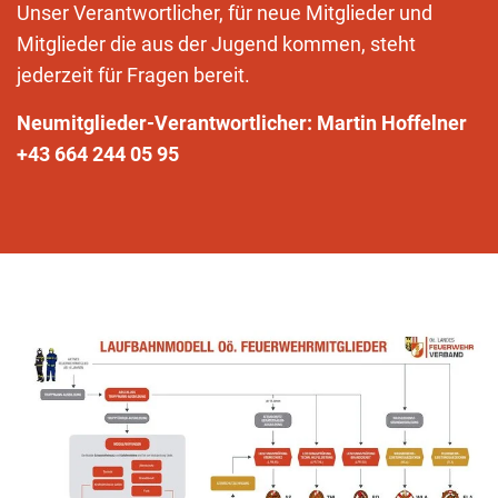
Unser Verantwortlicher, für neue Mitglieder und
Mitglieder die aus der Jugend kommen, steht
jederzeit für Fragen bereit.
Neumitglieder-Verantwortlicher: Martin Hoffelner
+43 664 244 05 95