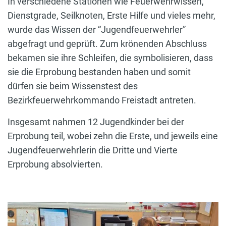
In verschiedene Stationen wie Feuerwehrwissen,
Dienstgrade, Seilknoten, Erste Hilfe und vieles mehr,
wurde das Wissen der “Jugendfeuerwehrler”
abgefragt und geprüft. Zum krönenden Abschluss
bekamen sie ihre Schleifen, die symbolisieren, dass
sie die Erprobung bestanden haben und somit
dürfen sie beim Wissenstest des
Bezirkfeuerwehrkommando Freistadt antreten.
Insgesamt nahmen 12 Jugendkinder bei der
Erprobung teil, wobei zehn die Erste, und jeweils eine
Jugendfeuerwehrlerin die Dritte und Vierte
Erprobung absolvierten.