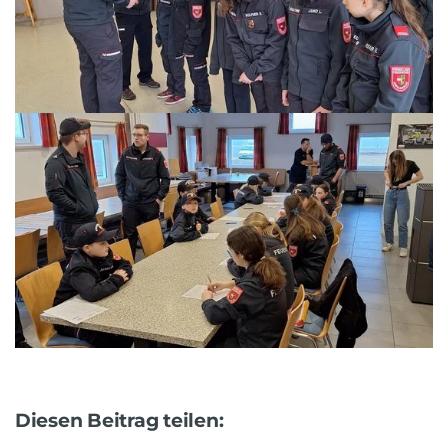
Diesen Beitrag teilen: