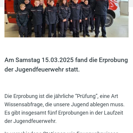
Am Samstag 15.03.2025 fand die Erprobung
der Jugendfeuerwehr statt.
Die Erprobung ist die jährliche “Prüfung”, eine Art
Wissensabfrage, die unsere Jugend ablegen muss.
Es gibt insgesamt fünf Erprobungen in der Laufzeit
der Jugendfeuerwehr.