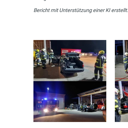
Bericht mit Unterstützung einer KI erstellt