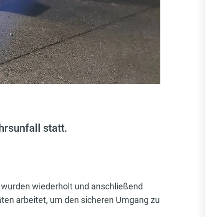
sunfall statt.
 wurden wiederholt und anschließend
räten arbeitet, um den sicheren Umgang zu