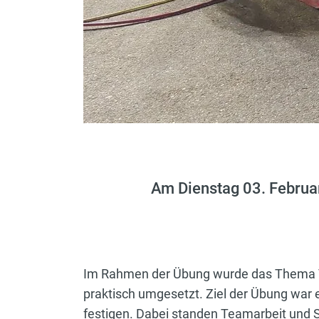
Am Dienstag 03. Februa
Im Rahmen der Übung wurde das Thema Ve
praktisch umgesetzt. Ziel der Übung war 
festigen. Dabei standen Teamarbeit und S