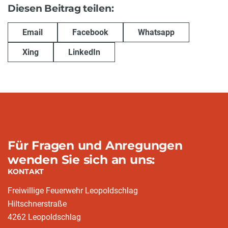
Diesen Beitrag teilen:
Email
Facebook
Whatsapp
Xing
LinkedIn
Für Fragen und Anregungen
wenden Sie sich an uns:
KONTAKT
Freiwillige Feuerwehr Leopoldschlag
Hiltschnerstraße
4262 Leopoldschlag