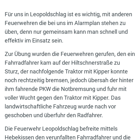
Für uns in Leopoldschlag ist es wichtig, mit anderen
Feuerwehren die bei uns im Alarmplan stehen zu
üben, denn nur gemeinsam kann man schnell und
effektiv im Einsatz sein.
Zur Übung wurden die Feuerwehren gerufen, den ein
Fahrradfahrer kam auf der Hiltschnerstraße zu
Sturz, der nachfolgende Traktor mit Kipper konnte
noch rechtzeitig bremsen, jedoch übersah der hinter
ihm fahrende PKW die Notbremsung und fuhr mit
voller Wucht gegen den Traktor mit Kipper. Das
landwirtschaftliche Fahrzeug wurde nach vor
geschoben und überfuhr den Radfahrer.
Die Feuerwehr Leopoldschlag befreite mittels
Hebekissen den verunfallten Fahrradfahrer und die