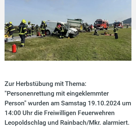
Zur Herbstübung mit Thema:
"Personenrettung mit eingeklemmter
Person" wurden am Samstag 19.10.2024 um
14:00 Uhr die Freiwilligen Feuerwehren
Leopoldschlag und Rainbach/Mkr. alarmiert.