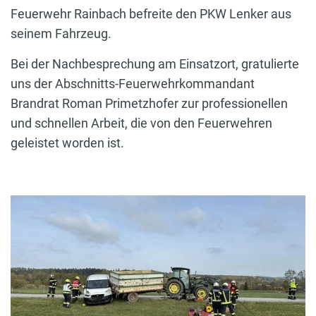
Feuerwehr Rainbach befreite den PKW Lenker aus
seinem Fahrzeug.
Bei der Nachbesprechung am Einsatzort, gratulierte
uns der Abschnitts-Feuerwehrkommandant
Brandrat Roman Primetzhofer zur professionellen
und schnellen Arbeit, die von den Feuerwehren
geleistet worden ist.