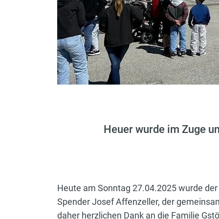
Heuer wurde im Zuge un
Heute am Sonntag 27.04.2025 wurde der 
Spender Josef Affenzeller, der gemeinsam
daher herzlichen Dank an die Familie Gst