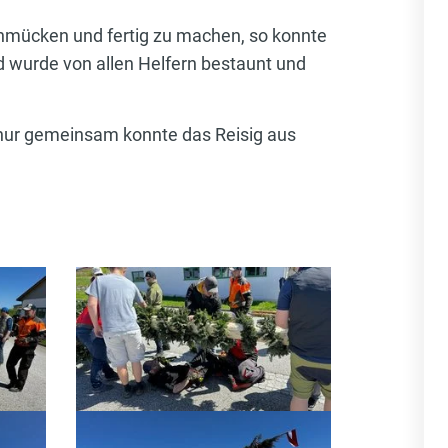
hmücken und fertig zu machen, so konnte
 wurde von allen Helfern bestaunt und
 nur gemeinsam konnte das Reisig aus