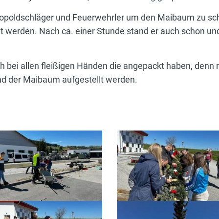
eopoldschläger und Feuerwehrler um den Maibaum zu sc
t werden. Nach ca. einer Stunde stand er auch schon und
h bei allen fleißigen Händen die angepackt haben, denn
nd der Maibaum aufgestellt werden.