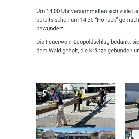
Um 14:00 Uhr versammelten sich viele L
bereits schon um 14:30 “Ho-ruck” gemach
bewundert.
Die Feuerwehr Leopoldschlag bedankt sic
dem Wald geholt, die Kränze gebunden u