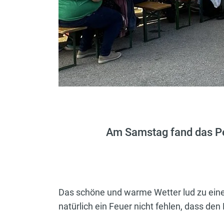
Am Samstag fand das Pet
Das schöne und warme Wetter lud zu einem
natürlich ein Feuer nicht fehlen, dass d