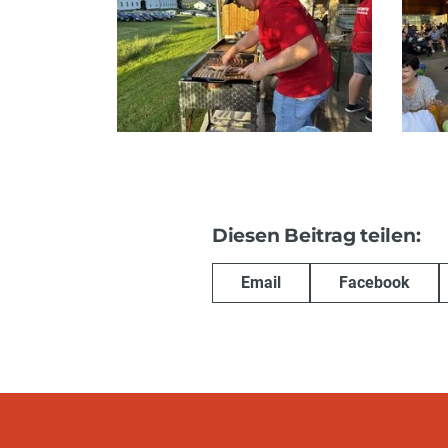
Diesen Beitrag teilen:
Email
Facebook