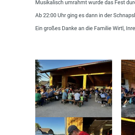
Musikalisch umrahmt wurde das Fest durch
Ab 22:00 Uhr ging es dann in der Schnaps
Ein großes Danke an die Familie Wirtl, Inr