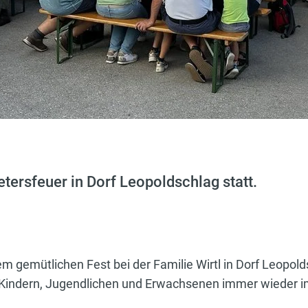
ersfeuer in Dorf Leopoldschlag statt.
 gemütlichen Fest bei der Familie Wirtl in Dorf Leopold
en Kindern, Jugendlichen und Erwachsenen immer wieder 