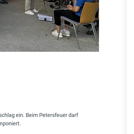
schlag ein. Beim Petersfeuer darf
imponiert.