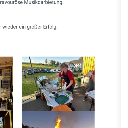
 bravouröse Musikdarbietung.
 wieder ein großer Erfolg.