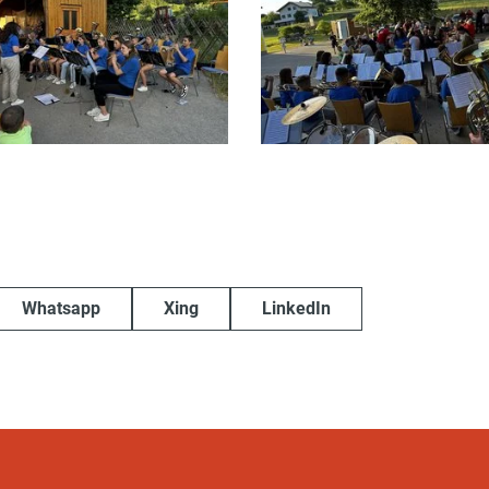
Whatsapp
Xing
LinkedIn